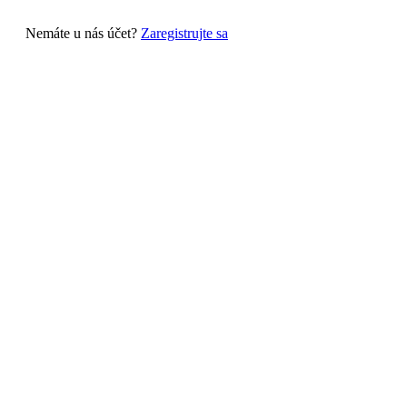
Nemáte u nás účet?
Zaregistrujte sa