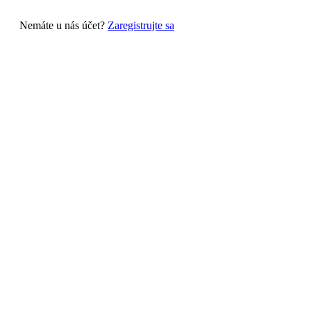
Nemáte u nás účet?
Zaregistrujte sa