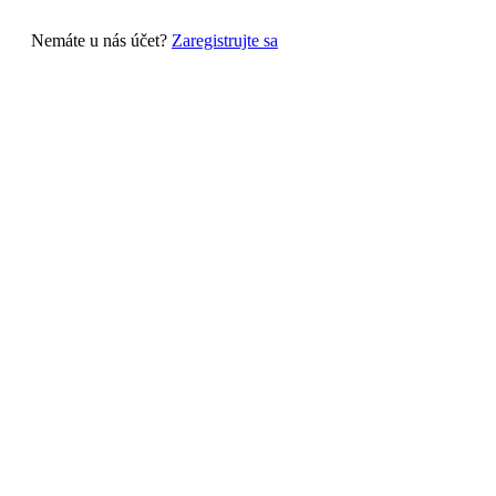
Nemáte u nás účet?
Zaregistrujte sa