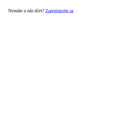
Nemáte u nás účet?
Zaregistrujte sa