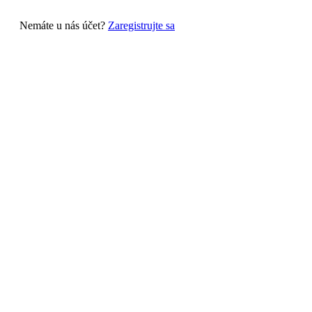
Nemáte u nás účet?
Zaregistrujte sa