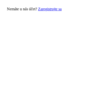
Nemáte u nás účet?
Zaregistrujte sa