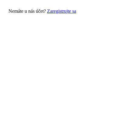
Nemáte u nás účet?
Zaregistrujte sa