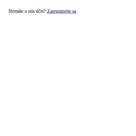
Nemáte u nás účet?
Zaregistrujte sa