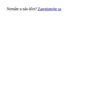
Nemáte u nás účet?
Zaregistrujte sa