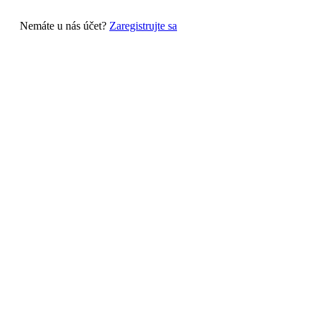
Nemáte u nás účet?
Zaregistrujte sa