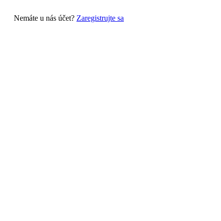
Nemáte u nás účet?
Zaregistrujte sa