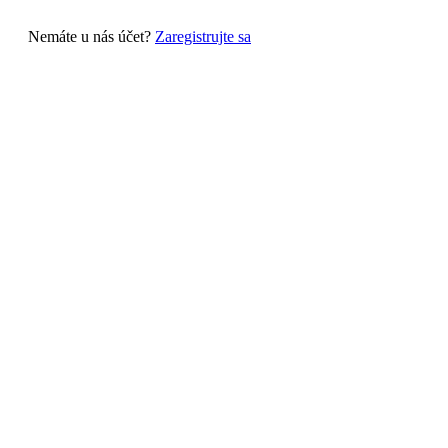
Nemáte u nás účet?
Zaregistrujte sa