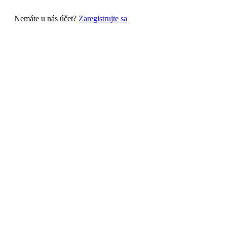
Nemáte u nás účet?
Zaregistrujte sa