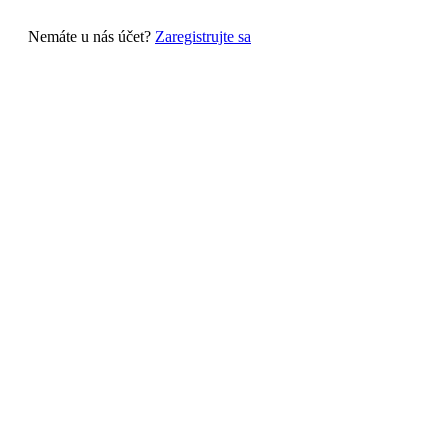
Nemáte u nás účet?
Zaregistrujte sa