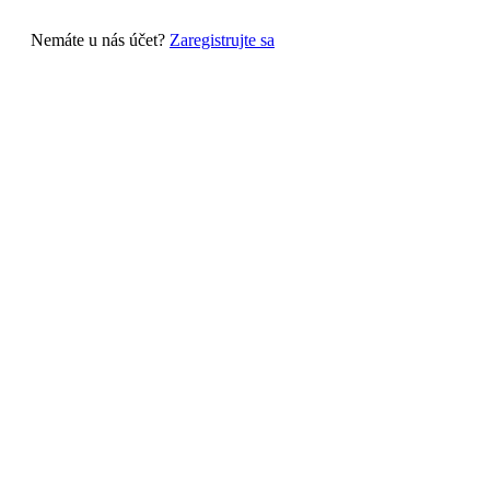
Nemáte u nás účet?
Zaregistrujte sa