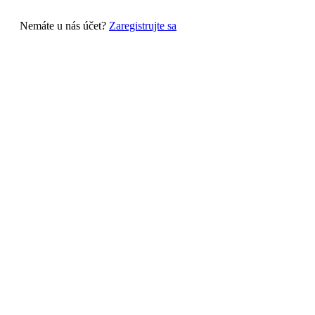
Nemáte u nás účet?
Zaregistrujte sa