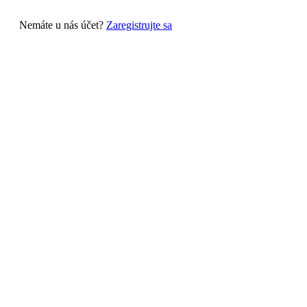
Nemáte u nás účet?
Zaregistrujte sa