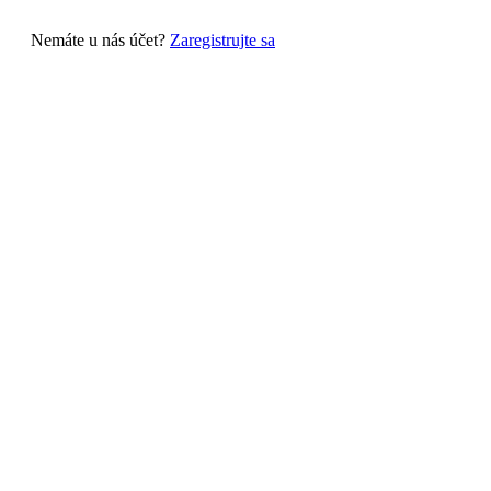
Nemáte u nás účet?
Zaregistrujte sa