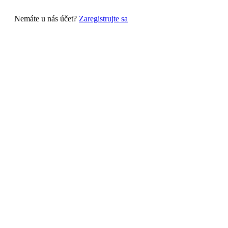
Nemáte u nás účet?
Zaregistrujte sa