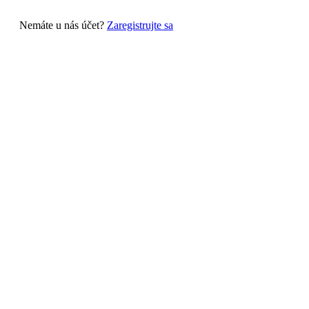
Nemáte u nás účet?
Zaregistrujte sa