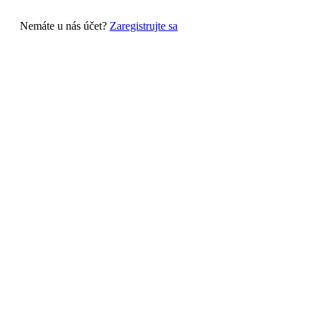
Nemáte u nás účet?
Zaregistrujte sa