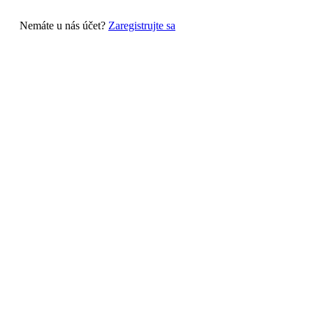
Nemáte u nás účet?
Zaregistrujte sa