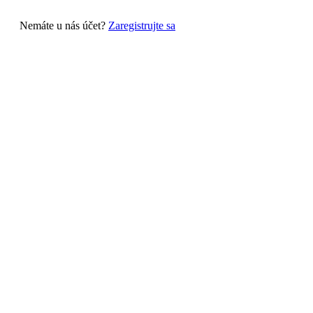
Nemáte u nás účet?
Zaregistrujte sa