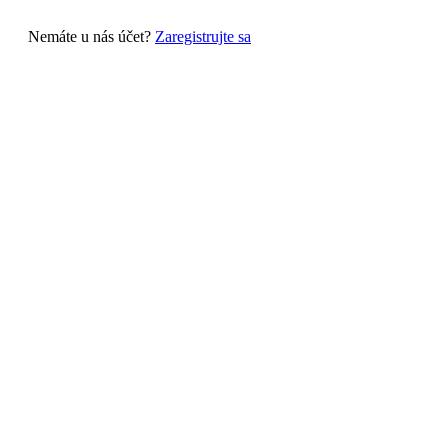
Nemáte u nás účet?
Zaregistrujte sa