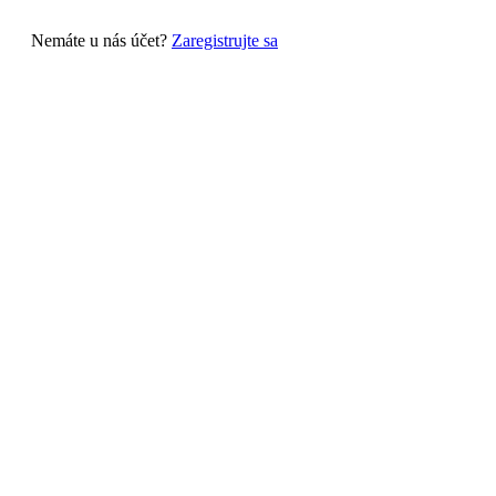
Nemáte u nás účet?
Zaregistrujte sa