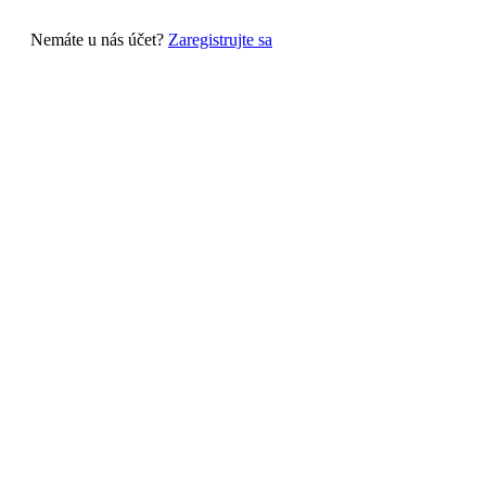
Nemáte u nás účet?
Zaregistrujte sa