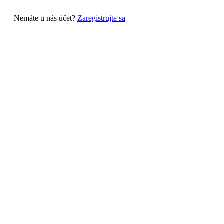
Nemáte u nás účet?
Zaregistrujte sa