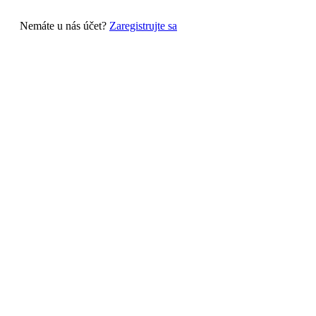
Nemáte u nás účet?
Zaregistrujte sa