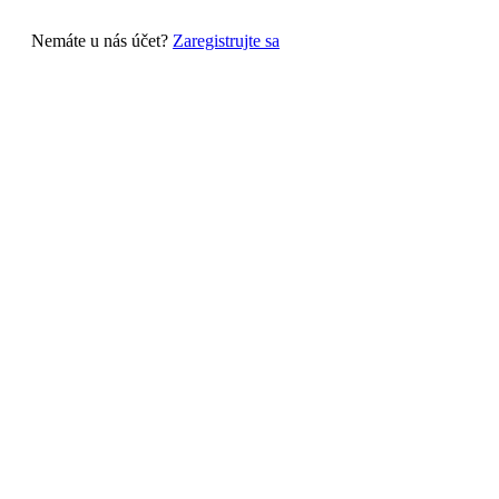
Nemáte u nás účet?
Zaregistrujte sa