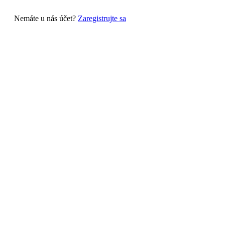
Nemáte u nás účet?
Zaregistrujte sa