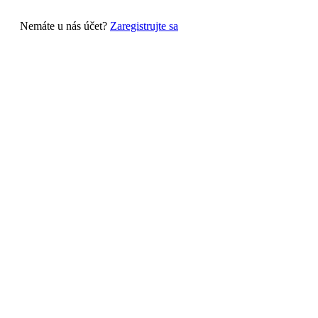
Nemáte u nás účet?
Zaregistrujte sa