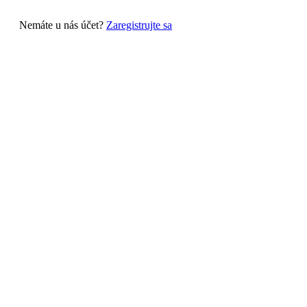
Nemáte u nás účet?
Zaregistrujte sa