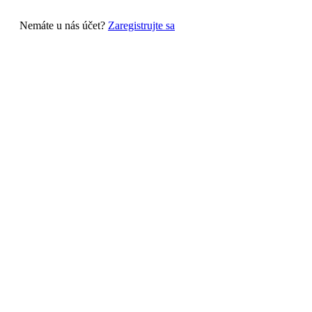
Nemáte u nás účet?
Zaregistrujte sa