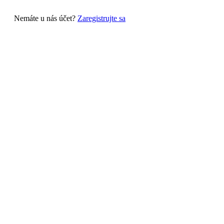
Nemáte u nás účet?
Zaregistrujte sa