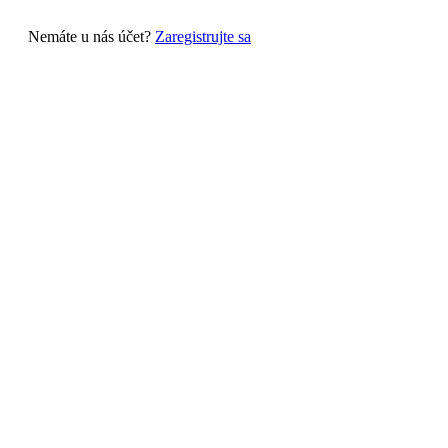
Nemáte u nás účet?
Zaregistrujte sa