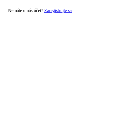
Nemáte u nás účet?
Zaregistrujte sa