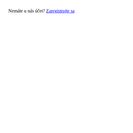
Nemáte u nás účet?
Zaregistrujte sa