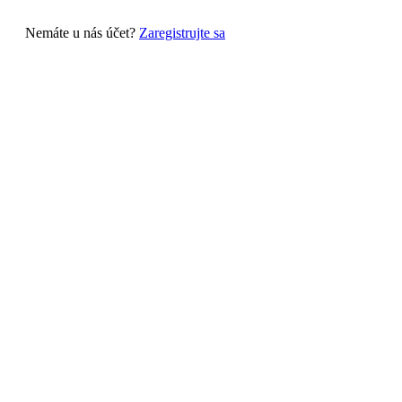
Nemáte u nás účet?
Zaregistrujte sa