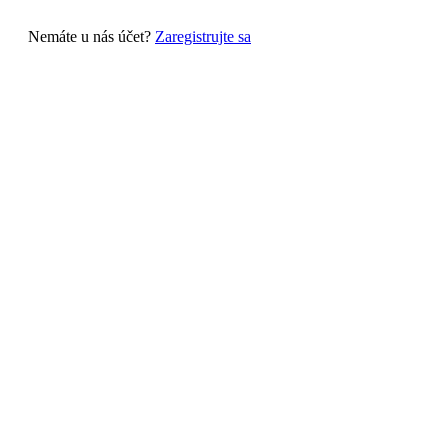
Nemáte u nás účet?
Zaregistrujte sa