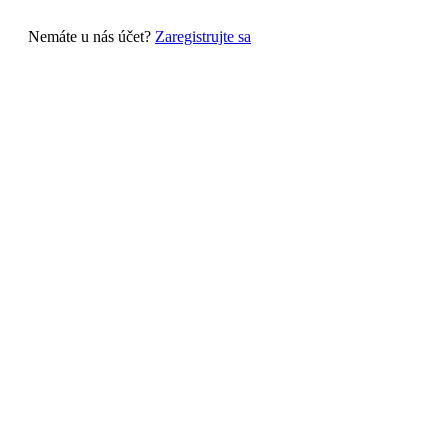
Nemáte u nás účet?
Zaregistrujte sa