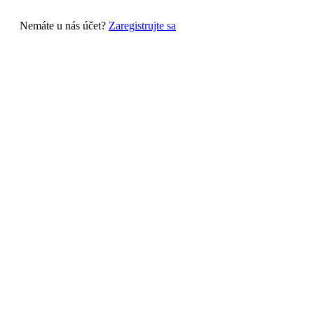
Nemáte u nás účet?
Zaregistrujte sa