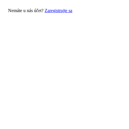
Nemáte u nás účet?
Zaregistrujte sa