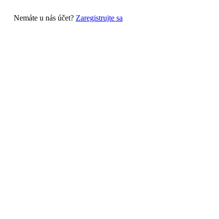
Nemáte u nás účet?
Zaregistrujte sa