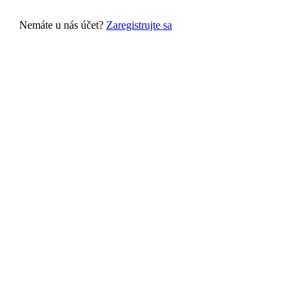
Nemáte u nás účet?
Zaregistrujte sa