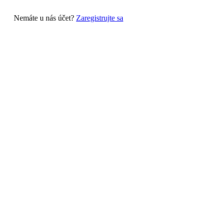
Nemáte u nás účet?
Zaregistrujte sa