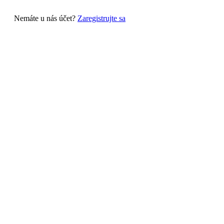
Nemáte u nás účet?
Zaregistrujte sa