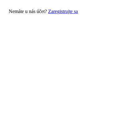
Nemáte u nás účet?
Zaregistrujte sa