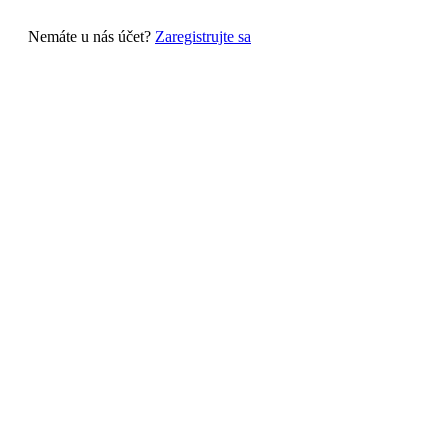
Nemáte u nás účet?
Zaregistrujte sa