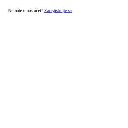
Nemáte u nás účet?
Zaregistrujte sa