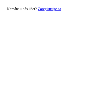
Nemáte u nás účet?
Zaregistrujte sa